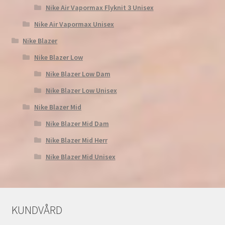
Nike Air Vapormax Flyknit 3 Unisex
Nike Air Vapormax Unisex
Nike Blazer
Nike Blazer Low
Nike Blazer Low Dam
Nike Blazer Low Unisex
Nike Blazer Mid
Nike Blazer Mid Dam
Nike Blazer Mid Herr
Nike Blazer Mid Unisex
KUNDVÅRD