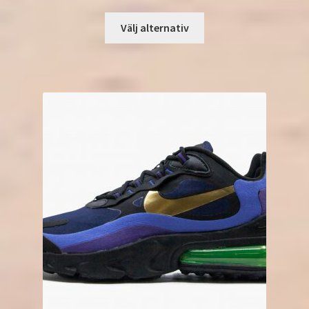
Välj alternativ