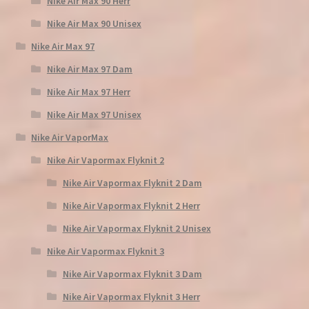
Nike Air Max 90 Herr
Nike Air Max 90 Unisex
Nike Air Max 97
Nike Air Max 97 Dam
Nike Air Max 97 Herr
Nike Air Max 97 Unisex
Nike Air VaporMax
Nike Air Vapormax Flyknit 2
Nike Air Vapormax Flyknit 2 Dam
Nike Air Vapormax Flyknit 2 Herr
Nike Air Vapormax Flyknit 2 Unisex
Nike Air Vapormax Flyknit 3
Nike Air Vapormax Flyknit 3 Dam
Nike Air Vapormax Flyknit 3 Herr