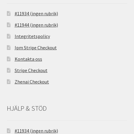
#11934 (ingen rubrik)
#11944 (ingen rubrik)
Integritetspolicy
Ipm Stripe Checkout
Kontakta oss
Stripe Checkout
Zhenai Checkout
HJÄLP & STÖD
#11934 (ingen rubrik)