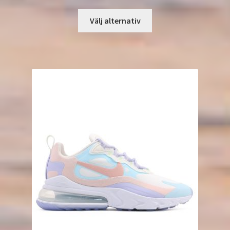
Välj alternativ