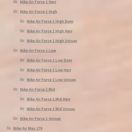
Nike Air Force 1 Herr
Nike Air Force 1 High
Nike Air Force 1 High Dam
Nike Air Force 1 High Herr
Nike Air Force 1 High Unisex
Nike Air Force 1 Low
Nike Air Force 1 Low Dam
Nike Air Force 1 Low Herr
Nike Air Force 1 Low Unisex
Nike Air Force 1 Mid
Nike Air Force 1 Mid Herr
Nike Air Force 1 Mid Unisex
Nike Air Force 1 Unisex
Nike Air Max 270