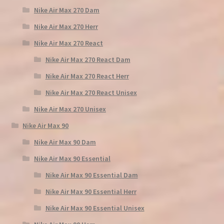
Nike Air Max 270 Dam
Nike Air Max 270 Herr
Nike Air Max 270 React
Nike Air Max 270 React Dam
Nike Air Max 270 React Herr
Nike Air Max 270 React Unisex
Nike Air Max 270 Unisex
Nike Air Max 90
Nike Air Max 90 Dam
Nike Air Max 90 Essential
Nike Air Max 90 Essential Dam
Nike Air Max 90 Essential Herr
Nike Air Max 90 Essential Unisex