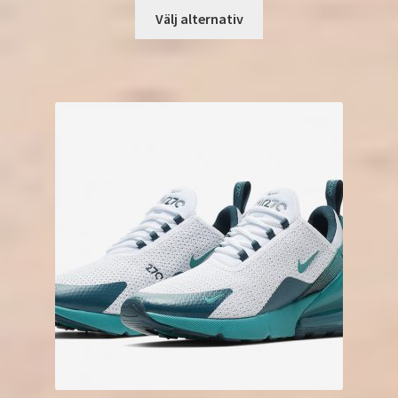
Välj alternativ