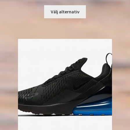
Välj alternativ