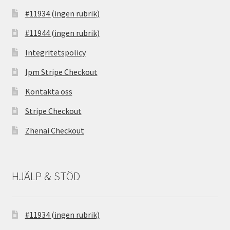
#11934 (ingen rubrik)
#11944 (ingen rubrik)
Integritetspolicy
Ipm Stripe Checkout
Kontakta oss
Stripe Checkout
Zhenai Checkout
HJÄLP & STÖD
#11934 (ingen rubrik)