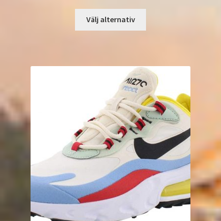
Välj alternativ