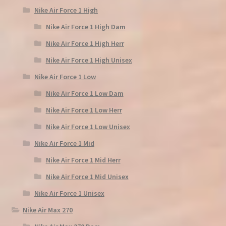
Nike Air Force 1 High
Nike Air Force 1 High Dam
Nike Air Force 1 High Herr
Nike Air Force 1 High Unisex
Nike Air Force 1 Low
Nike Air Force 1 Low Dam
Nike Air Force 1 Low Herr
Nike Air Force 1 Low Unisex
Nike Air Force 1 Mid
Nike Air Force 1 Mid Herr
Nike Air Force 1 Mid Unisex
Nike Air Force 1 Unisex
Nike Air Max 270