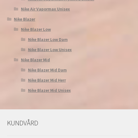
Nike Air Vapormax Unisex
Nike Blazer
Nike Blazer Low
Nike Blazer Low Dam
Nike Blazer Low Unisex
Nike Blazer Mid
Nike Blazer Mid Dam
Nike Blazer Mid Herr
Nike Blazer Mid Unisex
KUNDVÅRD