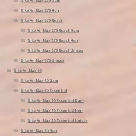
Nike Air Max 270 Dam
Nike Air Max 270 Herr
Nike Air Max 270 React
Nike Air Max 270 React Dam
Nike Air Max 270 React Herr
Nike Air Max 270 React Unisex
Nike Air Max 270 Unisex
Nike Air Max 90
Nike Air Max 90 Dam
Nike Air Max 90 Essential
Nike Air Max 90 Essential Dam
Nike Air Max 90 Essential Herr
Nike Air Max 90 Essential Unisex
Nike Air Max 90 Herr