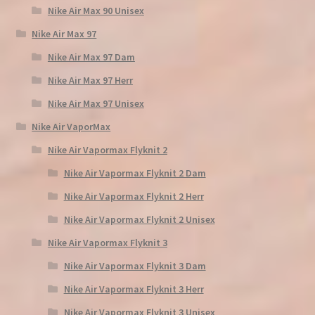
Nike Air Max 90 Unisex
Nike Air Max 97
Nike Air Max 97 Dam
Nike Air Max 97 Herr
Nike Air Max 97 Unisex
Nike Air VaporMax
Nike Air Vapormax Flyknit 2
Nike Air Vapormax Flyknit 2 Dam
Nike Air Vapormax Flyknit 2 Herr
Nike Air Vapormax Flyknit 2 Unisex
Nike Air Vapormax Flyknit 3
Nike Air Vapormax Flyknit 3 Dam
Nike Air Vapormax Flyknit 3 Herr
Nike Air Vapormax Flyknit 3 Unisex