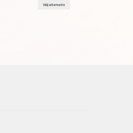
Välj alternativ