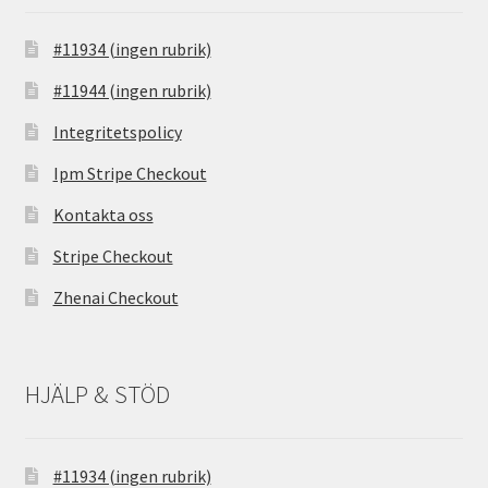
#11934 (ingen rubrik)
#11944 (ingen rubrik)
Integritetspolicy
Ipm Stripe Checkout
Kontakta oss
Stripe Checkout
Zhenai Checkout
HJÄLP & STÖD
#11934 (ingen rubrik)