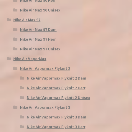
Nike Air Max 90 Herr
Nike Air Max 90 Unisex
Nike Air Max 97
Nike Air Max 97 Dam
Nike Air Max 97 Herr
Nike Air Max 97 Unisex
Nike Air VaporMax
Nike Air Vapormax Flyknit 2
Nike Air Vapormax Flyknit 2 Dam
Nike Air Vapormax Flyknit 2 Herr
Nike Air Vapormax Flyknit 2 Unisex
Nike Air Vapormax Flyknit 3
Nike Air Vapormax Flyknit 3 Dam
Nike Air Vapormax Flyknit 3 Herr