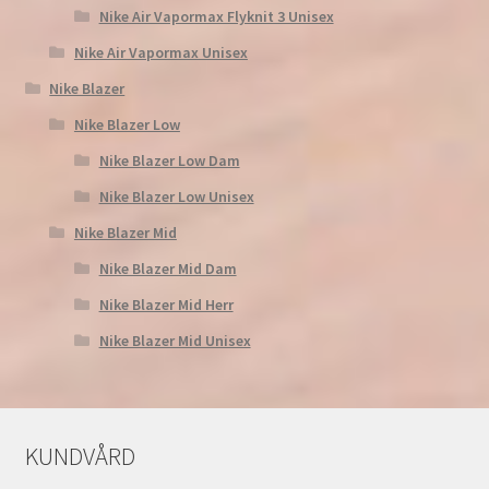
Nike Air Vapormax Flyknit 3 Unisex
Nike Air Vapormax Unisex
Nike Blazer
Nike Blazer Low
Nike Blazer Low Dam
Nike Blazer Low Unisex
Nike Blazer Mid
Nike Blazer Mid Dam
Nike Blazer Mid Herr
Nike Blazer Mid Unisex
KUNDVÅRD