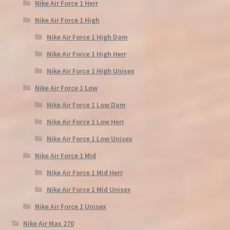
Nike Air Force 1 Herr
Nike Air Force 1 High
Nike Air Force 1 High Dam
Nike Air Force 1 High Herr
Nike Air Force 1 High Unisex
Nike Air Force 1 Low
Nike Air Force 1 Low Dam
Nike Air Force 1 Low Herr
Nike Air Force 1 Low Unisex
Nike Air Force 1 Mid
Nike Air Force 1 Mid Herr
Nike Air Force 1 Mid Unisex
Nike Air Force 1 Unisex
Nike Air Max 270