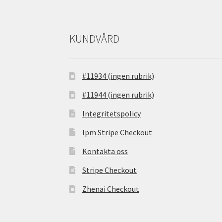
KUNDVÅRD
#11934 (ingen rubrik)
#11944 (ingen rubrik)
Integritetspolicy
Ipm Stripe Checkout
Kontakta oss
Stripe Checkout
Zhenai Checkout