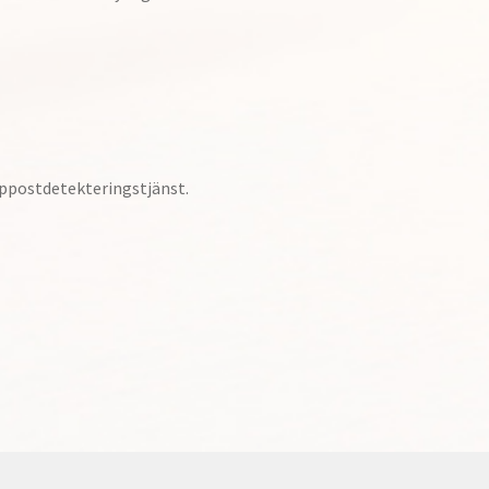
ppostdetekteringstjänst.