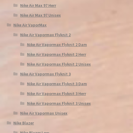
Nike Air Max 97 Herr
Nike Air Max 97 Unisex
Nike Air VaporMax
Nike Air Vapormax Flyknit 2
Nike Air Vapormax Flyknit 2 Dam
Nike Air Vapormax Flyknit 2 Herr
Nike Air Vapormax Flyknit 2 Unisex
Nike Air Vapormax Flyknit 3
Nike Air Vapormax Flyknit 3 Dam
Nike Air Vapormax Flyknit 3 Herr
Nike Air Vapormax Flyknit 3 Unisex
Nike Air Vapormax Unisex
Nike Blazer
Nike Blazer Low