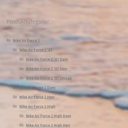
Produktkategorier
Nike Air Force 1
Nike Air Force 1 '07
Nike Air Force 1 '07 Dam
Nike Air Force 1 '07 Herr
Nike Air Force 1 '07 Unisex
Nike Air Force 1 Dam
Nike Air Force 1 Herr
Nike Air Force 1 High
Nike Air Force 1 High Dam
Nike Air Force 1 High Herr