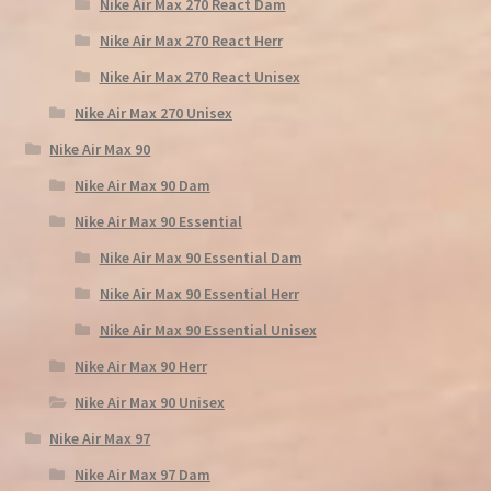
Nike Air Max 270 React Dam
Nike Air Max 270 React Herr
Nike Air Max 270 React Unisex
Nike Air Max 270 Unisex
Nike Air Max 90
Nike Air Max 90 Dam
Nike Air Max 90 Essential
Nike Air Max 90 Essential Dam
Nike Air Max 90 Essential Herr
Nike Air Max 90 Essential Unisex
Nike Air Max 90 Herr
Nike Air Max 90 Unisex
Nike Air Max 97
Nike Air Max 97 Dam