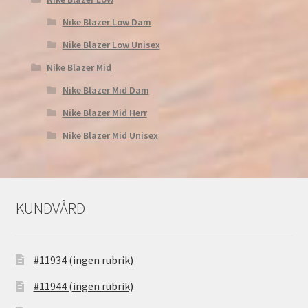
Nike Blazer Low Dam
Nike Blazer Low Unisex
Nike Blazer Mid
Nike Blazer Mid Dam
Nike Blazer Mid Herr
Nike Blazer Mid Unisex
KUNDVÅRD
#11934 (ingen rubrik)
#11944 (ingen rubrik)