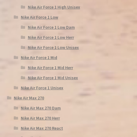
Nike Air Force 1 High Unisex
Nike Air Force 1 Low
Nike Air Force 1 Low Dam
Nike Air Force 1 Low Herr
Nike Air Force 1 Low Unisex
Nike Air Force 1 Mid
Nike Air Force 1 Mid Herr
Nike Air Force 1 Mid Unisex
Nike Air Force 1 Unisex
Nike Air Max 270
Nike Air Max 270 Dam
Nike Air Max 270 Herr
Nike Air Max 270 React