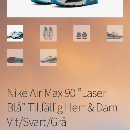
Nike Air Max 90 ”Laser
Blå” Tillfällig Herr & Dam
Vit/Svart/Grå