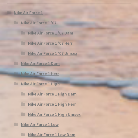
Nike Air Force 1
Nike Air Force 1 '07
Nike Air Force 1 '07 Dam
Nike Air Force 1 '07 Herr
Nike Air Force 1 '07 Unisex
Nike Air Force 1 Dam
Nike Air Force 1 Herr
Nike Air Force 1 High
Nike Air Force 1 High Dam
Nike Air Force 1 High Herr
Nike Air Force 1 High Unisex
Nike Air Force 1 Low
Nike Air Force 1 Low Dam