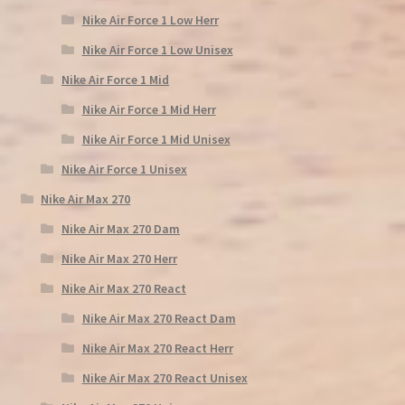
Nike Air Force 1 Low Herr
Nike Air Force 1 Low Unisex
Nike Air Force 1 Mid
Nike Air Force 1 Mid Herr
Nike Air Force 1 Mid Unisex
Nike Air Force 1 Unisex
Nike Air Max 270
Nike Air Max 270 Dam
Nike Air Max 270 Herr
Nike Air Max 270 React
Nike Air Max 270 React Dam
Nike Air Max 270 React Herr
Nike Air Max 270 React Unisex