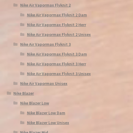
Nike Air Vapormax Flyknit 2
Nike Air Vapormax Flyknit 2 Dam
Nike Air Vapormax Flyknit 2 Herr
Nike Air Vapormax Flyknit 2 Unisex
Nike Air Vapormax Flyknit 3
Nike Air Vapormax Flyknit 3 Dam
Nike Air Vapormax Flyknit 3 Herr
Nike Air Vapormax Flyknit 3 Unisex
Nike Air Vapormax Unisex
Nike Blazer
Nike Blazer Low
Nike Blazer Low Dam
Nike Blazer Low Unisex
Nike Blazer Mid