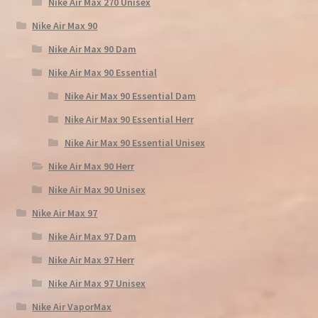
Nike Air Max 270 Unisex
Nike Air Max 90
Nike Air Max 90 Dam
Nike Air Max 90 Essential
Nike Air Max 90 Essential Dam
Nike Air Max 90 Essential Herr
Nike Air Max 90 Essential Unisex
Nike Air Max 90 Herr
Nike Air Max 90 Unisex
Nike Air Max 97
Nike Air Max 97 Dam
Nike Air Max 97 Herr
Nike Air Max 97 Unisex
Nike Air VaporMax