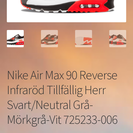
Nike Air Max 90 Reverse
Infraröd Tillfällig Herr
Svart/Neutral Grå-
Mörkgrå-Vit 725233-006