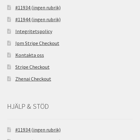
#11934 (ingen rubrik)
#11944 (ingen rubrik)
Integritetspolicy
Ipm Stripe Checkout
Kontakta oss
Stripe Checkout
Zhenai Checkout
HJÄLP & STÖD
#11934 (ingen rubrik)