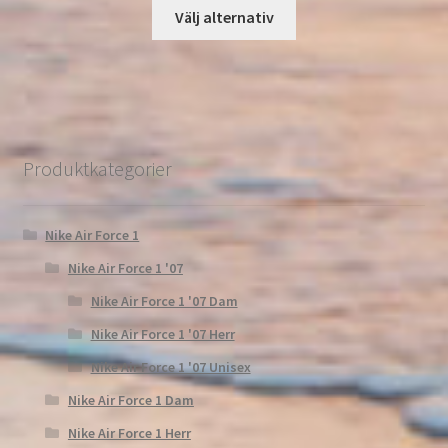
Välj alternativ
Produktkategorier
Nike Air Force 1
Nike Air Force 1 '07
Nike Air Force 1 '07 Dam
Nike Air Force 1 '07 Herr
Nike Air Force 1 '07 Unisex
Nike Air Force 1 Dam
Nike Air Force 1 Herr