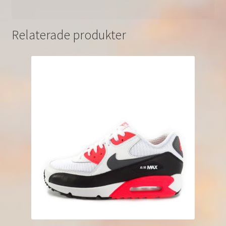
Relaterade produkter