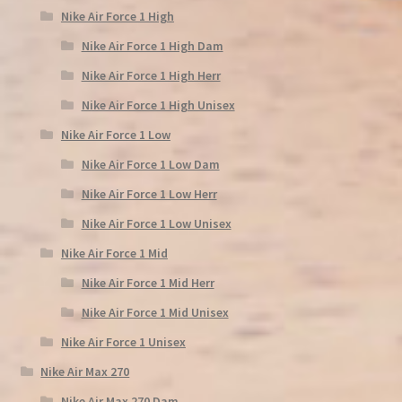
Nike Air Force 1 High
Nike Air Force 1 High Dam
Nike Air Force 1 High Herr
Nike Air Force 1 High Unisex
Nike Air Force 1 Low
Nike Air Force 1 Low Dam
Nike Air Force 1 Low Herr
Nike Air Force 1 Low Unisex
Nike Air Force 1 Mid
Nike Air Force 1 Mid Herr
Nike Air Force 1 Mid Unisex
Nike Air Force 1 Unisex
Nike Air Max 270
Nike Air Max 270 Dam