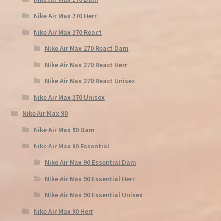
Nike Air Max 270 Herr
Nike Air Max 270 React
Nike Air Max 270 React Dam
Nike Air Max 270 React Herr
Nike Air Max 270 React Unisex
Nike Air Max 270 Unisex
Nike Air Max 90
Nike Air Max 90 Dam
Nike Air Max 90 Essential
Nike Air Max 90 Essential Dam
Nike Air Max 90 Essential Herr
Nike Air Max 90 Essential Unisex
Nike Air Max 90 Herr