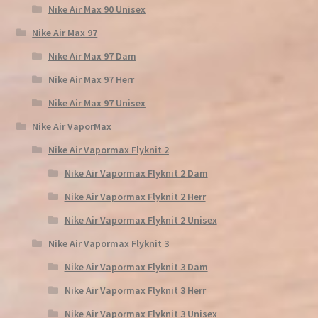
Nike Air Max 90 Unisex
Nike Air Max 97
Nike Air Max 97 Dam
Nike Air Max 97 Herr
Nike Air Max 97 Unisex
Nike Air VaporMax
Nike Air Vapormax Flyknit 2
Nike Air Vapormax Flyknit 2 Dam
Nike Air Vapormax Flyknit 2 Herr
Nike Air Vapormax Flyknit 2 Unisex
Nike Air Vapormax Flyknit 3
Nike Air Vapormax Flyknit 3 Dam
Nike Air Vapormax Flyknit 3 Herr
Nike Air Vapormax Flyknit 3 Unisex