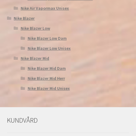
Nike Air Vapormax Unisex
Nike Blazer
Nike Blazer Low
Nike Blazer Low Dam
Nike Blazer Low Unisex
Nike Blazer Mid
Nike Blazer Mid Dam
Nike Blazer Mid Herr
Nike Blazer Mid Unisex
KUNDVÅRD