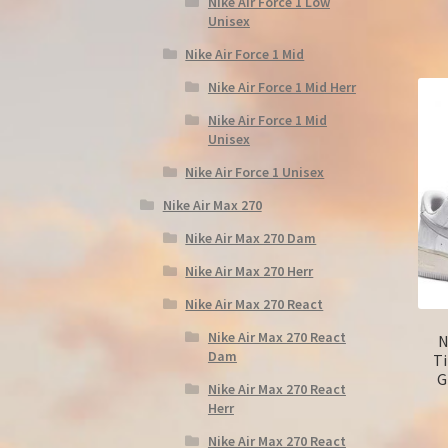
Nike Air Force 1 Low
Unisex
Nike Air Force 1 Mid
Nike Air Force 1 Mid Herr
Nike Air Force 1 Mid
Unisex
Nike Air Force 1 Unisex
Nike Air Max 270
Nike Air Max 270 Dam
Nike Air Max 270 Herr
Nike Air Max 270 React
Nike Air Max 270 React
N
Dam
Ti
G
Nike Air Max 270 React
Herr
Nike Air Max 270 React