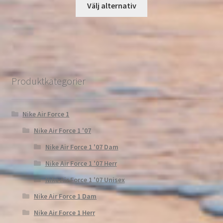
Välj alternativ
Produktkategorier
Nike Air Force 1
Nike Air Force 1 '07
Nike Air Force 1 '07 Dam
Nike Air Force 1 '07 Herr
Nike Air Force 1 '07 Unisex
Nike Air Force 1 Dam
Nike Air Force 1 Herr