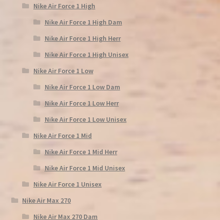
Nike Air Force 1 High
Nike Air Force 1 High Dam
Nike Air Force 1 High Herr
Nike Air Force 1 High Unisex
Nike Air Force 1 Low
Nike Air Force 1 Low Dam
Nike Air Force 1 Low Herr
Nike Air Force 1 Low Unisex
Nike Air Force 1 Mid
Nike Air Force 1 Mid Herr
Nike Air Force 1 Mid Unisex
Nike Air Force 1 Unisex
Nike Air Max 270
Nike Air Max 270 Dam