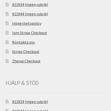
#11934 (ingen rubrik)
#11944 (ingen rubrik)
Integritetspolicy
Ipm Stripe Checkout
Kontakta oss
Stripe Checkout
Zhenai Checkout
HJÄLP & STÖD
#11934 (ingen rubrik)
#11944 (ingen rubrik)