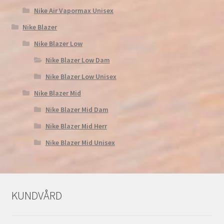
Nike Air Vapormax Unisex
Nike Blazer
Nike Blazer Low
Nike Blazer Low Dam
Nike Blazer Low Unisex
Nike Blazer Mid
Nike Blazer Mid Dam
Nike Blazer Mid Herr
Nike Blazer Mid Unisex
KUNDVÅRD