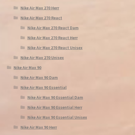
Nike Air Max 270 Herr
Nike Air Max 270 React
Nike Air Max 270 React Dam
Nike Air Max 270 React Herr
Nike Air Max 270 React Unisex
Nike Air Max 270 Unisex
Nike Air Max 90
Nike Air Max 90 Dam
Nike Air Max 90 Essential
Nike Air Max 90 Essential Dam
Nike Air Max 90 Essential Herr
Nike Air Max 90 Essential Unisex
Nike Air Max 90 Herr