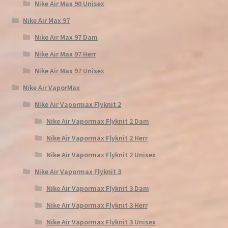
Nike Air Max 90 Unisex
Nike Air Max 97
Nike Air Max 97 Dam
Nike Air Max 97 Herr
Nike Air Max 97 Unisex
Nike Air VaporMax
Nike Air Vapormax Flyknit 2
Nike Air Vapormax Flyknit 2 Dam
Nike Air Vapormax Flyknit 2 Herr
Nike Air Vapormax Flyknit 2 Unisex
Nike Air Vapormax Flyknit 3
Nike Air Vapormax Flyknit 3 Dam
Nike Air Vapormax Flyknit 3 Herr
Nike Air Vapormax Flyknit 3 Unisex