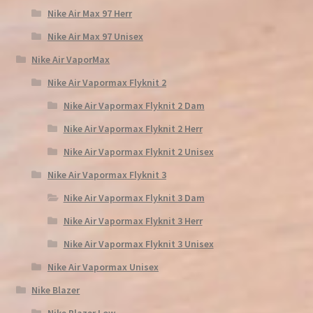
Nike Air Max 97 Herr
Nike Air Max 97 Unisex
Nike Air VaporMax
Nike Air Vapormax Flyknit 2
Nike Air Vapormax Flyknit 2 Dam
Nike Air Vapormax Flyknit 2 Herr
Nike Air Vapormax Flyknit 2 Unisex
Nike Air Vapormax Flyknit 3
Nike Air Vapormax Flyknit 3 Dam
Nike Air Vapormax Flyknit 3 Herr
Nike Air Vapormax Flyknit 3 Unisex
Nike Air Vapormax Unisex
Nike Blazer
Nike Blazer Low