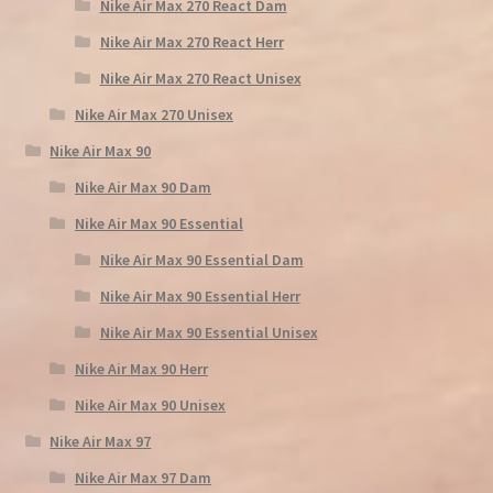
Nike Air Max 270 React Dam
Nike Air Max 270 React Herr
Nike Air Max 270 React Unisex
Nike Air Max 270 Unisex
Nike Air Max 90
Nike Air Max 90 Dam
Nike Air Max 90 Essential
Nike Air Max 90 Essential Dam
Nike Air Max 90 Essential Herr
Nike Air Max 90 Essential Unisex
Nike Air Max 90 Herr
Nike Air Max 90 Unisex
Nike Air Max 97
Nike Air Max 97 Dam