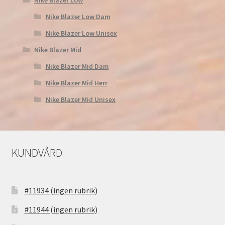
Nike Blazer Low Dam
Nike Blazer Low Unisex
Nike Blazer Mid
Nike Blazer Mid Dam
Nike Blazer Mid Herr
Nike Blazer Mid Unisex
KUNDVÅRD
#11934 (ingen rubrik)
#11944 (ingen rubrik)