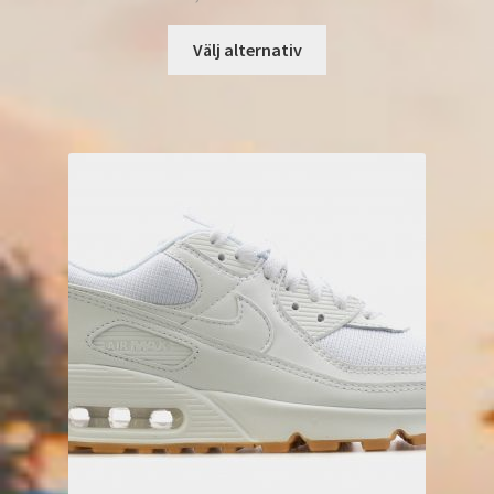
Välj alternativ