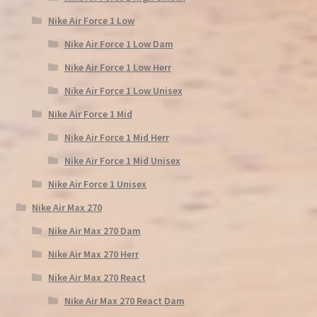
Nike Air Force 1 Low
Nike Air Force 1 Low Dam
Nike Air Force 1 Low Herr
Nike Air Force 1 Low Unisex
Nike Air Force 1 Mid
Nike Air Force 1 Mid Herr
Nike Air Force 1 Mid Unisex
Nike Air Force 1 Unisex
Nike Air Max 270
Nike Air Max 270 Dam
Nike Air Max 270 Herr
Nike Air Max 270 React
Nike Air Max 270 React Dam