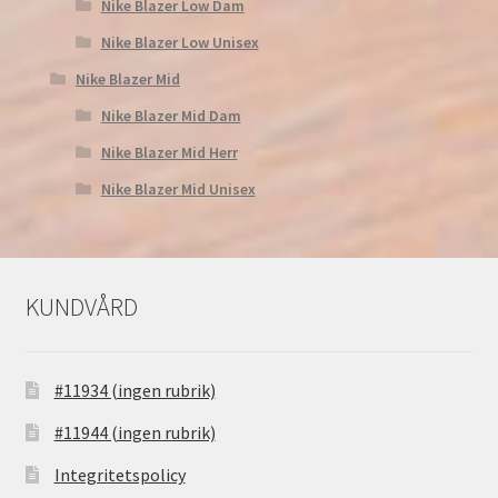
Nike Blazer Low Dam
Nike Blazer Low Unisex
Nike Blazer Mid
Nike Blazer Mid Dam
Nike Blazer Mid Herr
Nike Blazer Mid Unisex
KUNDVÅRD
#11934 (ingen rubrik)
#11944 (ingen rubrik)
Integritetspolicy