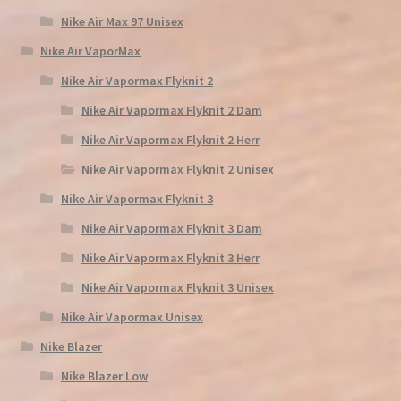
Nike Air Max 97 Unisex
Nike Air VaporMax
Nike Air Vapormax Flyknit 2
Nike Air Vapormax Flyknit 2 Dam
Nike Air Vapormax Flyknit 2 Herr
Nike Air Vapormax Flyknit 2 Unisex
Nike Air Vapormax Flyknit 3
Nike Air Vapormax Flyknit 3 Dam
Nike Air Vapormax Flyknit 3 Herr
Nike Air Vapormax Flyknit 3 Unisex
Nike Air Vapormax Unisex
Nike Blazer
Nike Blazer Low