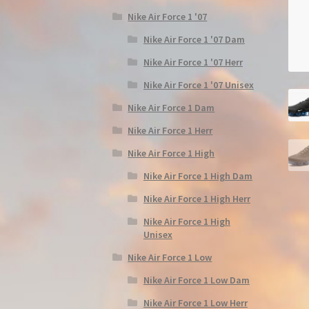
Nike Air Force 1 '07
Nike Air Force 1 '07 Dam
Nike Air Force 1 '07 Herr
Nike Air Force 1 '07 Unisex
Nike Air Force 1 Dam
Nike Air Force 1 Herr
Nike Air Force 1 High
Nike Air Force 1 High Dam
Nike Air Force 1 High Herr
Nike Air Force 1 High
Unisex
Nike Air Force 1 Low
Nike Air Force 1 Low Dam
Nike Air Force 1 Low Herr