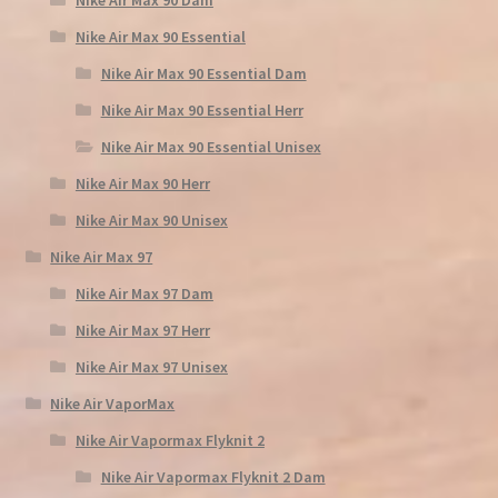
Nike Air Max 90 Essential
Nike Air Max 90 Essential Dam
Nike Air Max 90 Essential Herr
Nike Air Max 90 Essential Unisex
Nike Air Max 90 Herr
Nike Air Max 90 Unisex
Nike Air Max 97
Nike Air Max 97 Dam
Nike Air Max 97 Herr
Nike Air Max 97 Unisex
Nike Air VaporMax
Nike Air Vapormax Flyknit 2
Nike Air Vapormax Flyknit 2 Dam