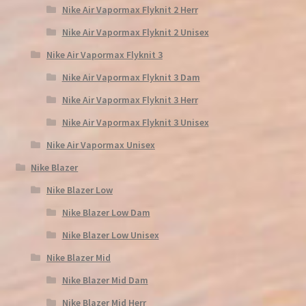
Nike Air Vapormax Flyknit 2 Herr
Nike Air Vapormax Flyknit 2 Unisex
Nike Air Vapormax Flyknit 3
Nike Air Vapormax Flyknit 3 Dam
Nike Air Vapormax Flyknit 3 Herr
Nike Air Vapormax Flyknit 3 Unisex
Nike Air Vapormax Unisex
Nike Blazer
Nike Blazer Low
Nike Blazer Low Dam
Nike Blazer Low Unisex
Nike Blazer Mid
Nike Blazer Mid Dam
Nike Blazer Mid Herr