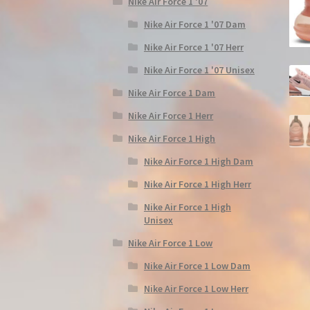
Nike Air Force 1 '07
Nike Air Force 1 '07 Dam
Nike Air Force 1 '07 Herr
Nike Air Force 1 '07 Unisex
Nike Air Force 1 Dam
Nike Air Force 1 Herr
Nike Air Force 1 High
Nike Air Force 1 High Dam
Nike Air Force 1 High Herr
Nike Air Force 1 High
Unisex
Nike Air Force 1 Low
Nike Air Force 1 Low Dam
Nike Air Force 1 Low Herr