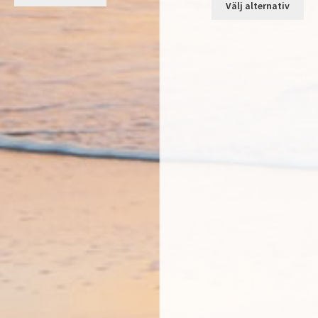
Välj alternativ