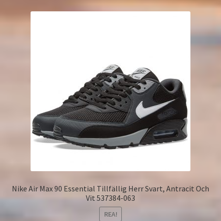
Nike Air Max 90 Essential Tillfällig Herr Svart, Antracit Och
Vit 537384-063
REA!