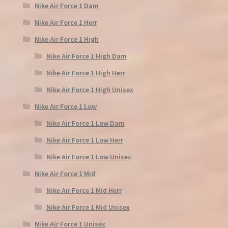
Nike Air Force 1 Dam
Nike Air Force 1 Herr
Nike Air Force 1 High
Nike Air Force 1 High Dam
Nike Air Force 1 High Herr
Nike Air Force 1 High Unisex
Nike Air Force 1 Low
Nike Air Force 1 Low Dam
Nike Air Force 1 Low Herr
Nike Air Force 1 Low Unisex
Nike Air Force 1 Mid
Nike Air Force 1 Mid Herr
Nike Air Force 1 Mid Unisex
Nike Air Force 1 Unisex