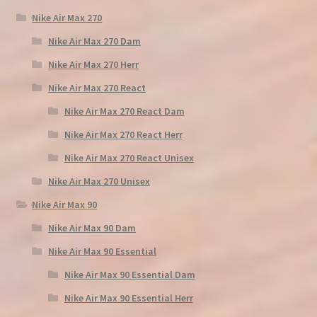
Nike Air Max 270
Nike Air Max 270 Dam
Nike Air Max 270 Herr
Nike Air Max 270 React
Nike Air Max 270 React Dam
Nike Air Max 270 React Herr
Nike Air Max 270 React Unisex
Nike Air Max 270 Unisex
Nike Air Max 90
Nike Air Max 90 Dam
Nike Air Max 90 Essential
Nike Air Max 90 Essential Dam
Nike Air Max 90 Essential Herr