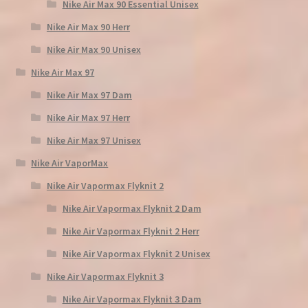
Nike Air Max 90 Essential Unisex
Nike Air Max 90 Herr
Nike Air Max 90 Unisex
Nike Air Max 97
Nike Air Max 97 Dam
Nike Air Max 97 Herr
Nike Air Max 97 Unisex
Nike Air VaporMax
Nike Air Vapormax Flyknit 2
Nike Air Vapormax Flyknit 2 Dam
Nike Air Vapormax Flyknit 2 Herr
Nike Air Vapormax Flyknit 2 Unisex
Nike Air Vapormax Flyknit 3
Nike Air Vapormax Flyknit 3 Dam