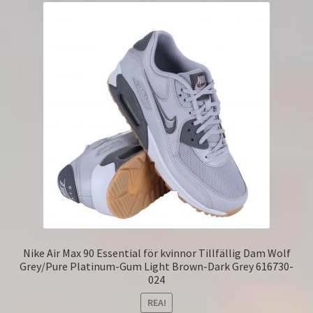
Nike Air Max 90 Essential för kvinnor Tillfällig Dam Wolf
Grey/Pure Platinum-Gum Light Brown-Dark Grey 616730-
024
REA!