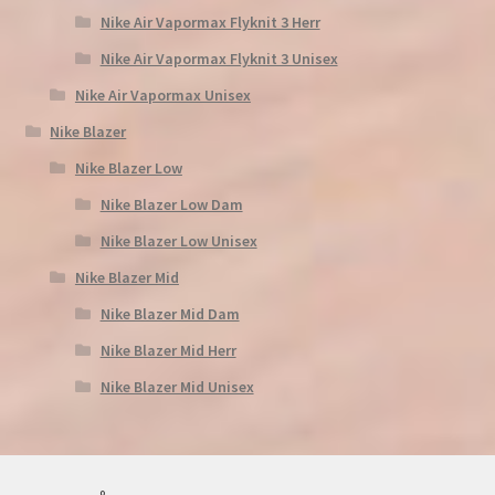
Nike Air Vapormax Flyknit 3 Herr
Nike Air Vapormax Flyknit 3 Unisex
Nike Air Vapormax Unisex
Nike Blazer
Nike Blazer Low
Nike Blazer Low Dam
Nike Blazer Low Unisex
Nike Blazer Mid
Nike Blazer Mid Dam
Nike Blazer Mid Herr
Nike Blazer Mid Unisex