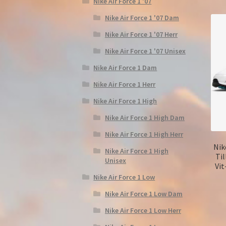
Nike Air Force 1 '07
Nike Air Force 1 '07 Dam
Nike Air Force 1 '07 Herr
Nike Air Force 1 '07 Unisex
Nike Air Force 1 Dam
Nike Air Force 1 Herr
Nike Air Force 1 High
Nike Air Force 1 High Dam
Nike Air Force 1 High Herr
Nik
Nike Air Force 1 High
Til
Unisex
Vit
Nike Air Force 1 Low
Nike Air Force 1 Low Dam
Nike Air Force 1 Low Herr